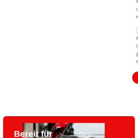
Bereit für