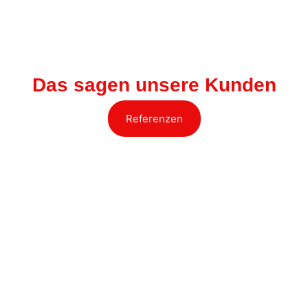
Das sagen unsere Kunden
Referenzen