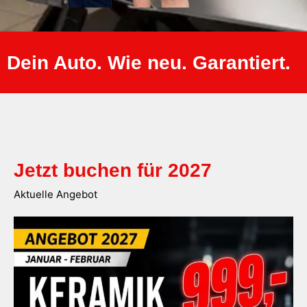
Dein Auto. Wie neu. Garantiert.
Jetzt buchen für 2027
Aktuelle Angebot