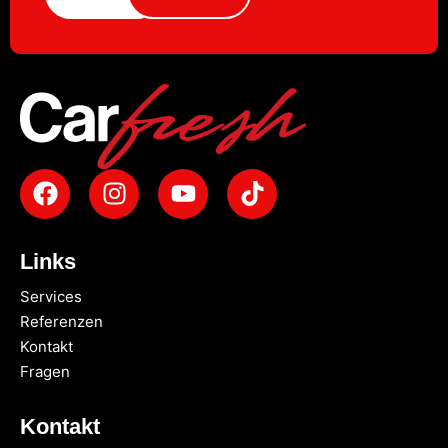
Links
Services
Referenzen
Kontakt
Fragen
Kontakt