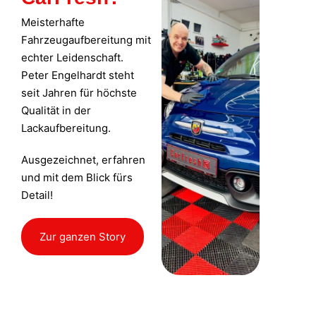
Meisterhafte
Fahrzeugaufbereitung mit
echter Leidenschaft.
Peter Engelhardt steht
seit Jahren für höchste
Qualität in der
Lackaufbereitung.
Ausgezeichnet, erfahren
und mit dem Blick fürs
Detail!
Zur ganzen Story