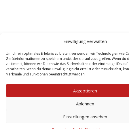
Einwilligung verwalten
Um dir ein optimales Erlebnis zu bieten, verwenden wir Technologien wie C
Geräteinformationen zu speichern und/oder darauf zuzugreifen. Wenn du 
zustimmst, können wir Daten wie das Surfverhalten oder eindeutige IDs auf
verarbeiten. Wenn du deine Einwilligung nicht erteilst oder zurückziehst, k
Merkmale und Funktionen beeinträchtigt werden.
Akzeptieren
Ablehnen
Einstellungen ansehen