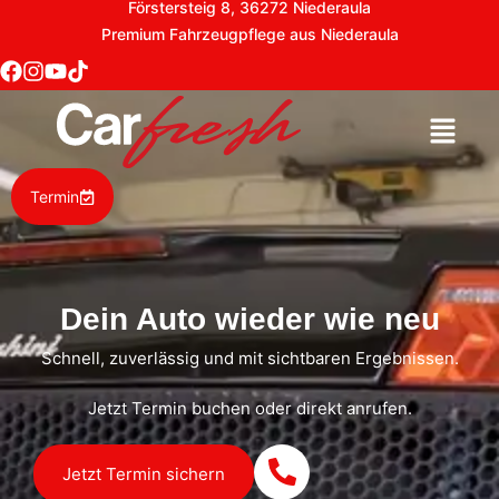
Förstersteig 8, 36272 Niederaula
Premium Fahrzeugpflege aus Niederaula
Termin
Dein Auto wieder wie neu
Schnell, zuverlässig und mit sichtbaren Ergebnissen.
Jetzt Termin buchen oder direkt anrufen.
Jetzt Termin sichern