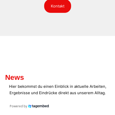
Kontakt
News
Hier bekommst du einen Einblick in aktuelle Arbeiten,
Ergebnisse und Eindrücke direkt aus unserem Alltag.
Powered by