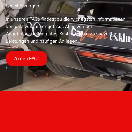
Einschätzungen.
In unseren FAQs findest du die wichtigsten Informationen
kompakt zusammengefasst. Alles von der
Angebotserstellung über Kosten bis hin zu speziellen
Leistungen und häufigen Anliegen.
Zu den FAQs